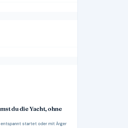
st du die Yacht, ohne
 entspannt startet oder mit Ärger