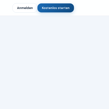
Anmelden
Kostenlos starten