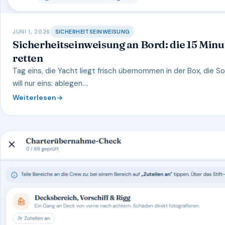
JUNI 1, 2026
SICHERHEITSEINWEISUNG
Sicherheitseinweisung an Bord: die 15 Minu
retten
Tag eins, die Yacht liegt frisch übernommen in der Box, die S
will nur eins: ablegen.…
Weiterlesen