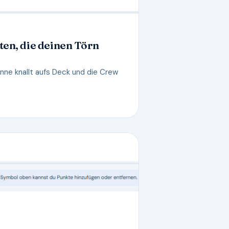
ten, die deinen Törn
onne knallt aufs Deck und die Crew