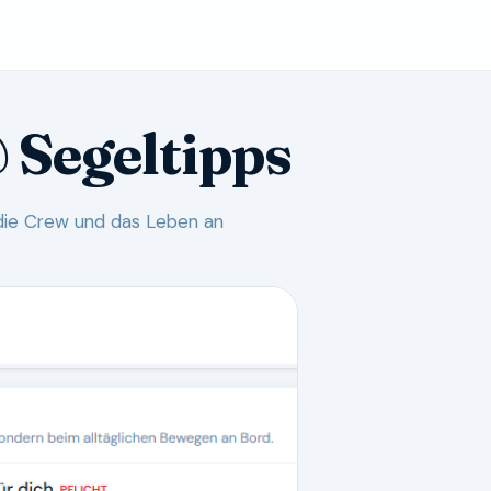
 Segeltipps
 die Crew und das Leben an