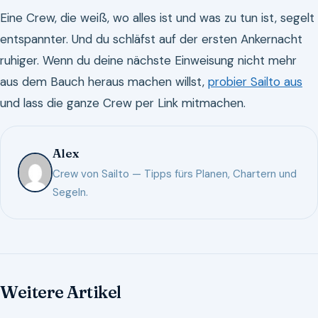
Eine Crew, die weiß, wo alles ist und was zu tun ist, segelt
entspannter. Und du schläfst auf der ersten Ankernacht
ruhiger. Wenn du deine nächste Einweisung nicht mehr
aus dem Bauch heraus machen willst,
probier Sailto aus
und lass die ganze Crew per Link mitmachen.
Alex
Crew von Sailto — Tipps fürs Planen, Chartern und
Segeln.
Weitere Artikel