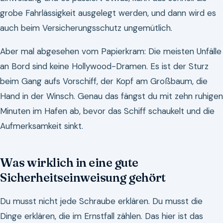
grobe Fahrlässigkeit ausgelegt werden, und dann wird es
auch beim Versicherungsschutz ungemütlich.
Aber mal abgesehen vom Papierkram: Die meisten Unfälle
an Bord sind keine Hollywood-Dramen. Es ist der Sturz
beim Gang aufs Vorschiff, der Kopf am Großbaum, die
Hand in der Winsch. Genau das fängst du mit zehn ruhigen
Minuten im Hafen ab, bevor das Schiff schaukelt und die
Aufmerksamkeit sinkt.
Was wirklich in eine gute
Sicherheitseinweisung gehört
Du musst nicht jede Schraube erklären. Du musst die
Dinge erklären, die im Ernstfall zählen. Das hier ist das