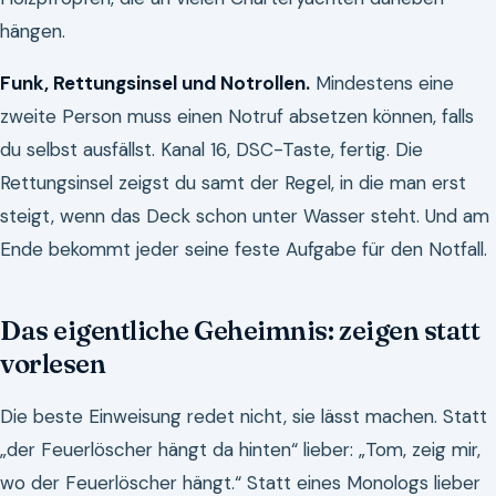
hängen.
Funk, Rettungsinsel und Notrollen.
Mindestens eine
zweite Person muss einen Notruf absetzen können, falls
du selbst ausfällst. Kanal 16, DSC-Taste, fertig. Die
Rettungsinsel zeigst du samt der Regel, in die man erst
steigt, wenn das Deck schon unter Wasser steht. Und am
Ende bekommt jeder seine feste Aufgabe für den Notfall.
Das eigentliche Geheimnis: zeigen statt
vorlesen
Die beste Einweisung redet nicht, sie lässt machen. Statt
„der Feuerlöscher hängt da hinten“ lieber: „Tom, zeig mir,
wo der Feuerlöscher hängt.“ Statt eines Monologs lieber