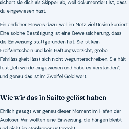
sichert sie dich als Skipper ab, weil dokumentiert ist, dass
du eingewiesen hast.
Ein ehrlicher Hinweis dazu, weil im Netz viel Unsinn kursiert:
Eine solche Bestätigung ist eine Beweissicherung, dass
die Einweisung stattgefunden hat. Sie ist kein
Freifahrtschein und kein Haftungsverzicht, grobe
Fahrlässigkeit lässt sich nicht wegunterschreiben. Sie hält
fest „Ich wurde eingewiesen und habe es verstanden“,
und genau das ist im Zweifel Gold wert.
Wie wir das in Sailto gelöst haben
Ehrlich gesagt war genau dieser Moment im Hafen der
Auslöser. Wir wollten eine Einweisung, die hängen bleibt
und nicht im Geplapper untergeht.