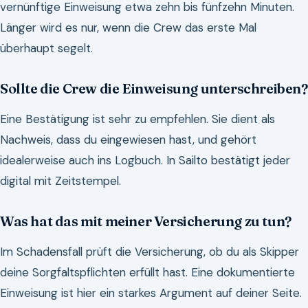
vernünftige Einweisung etwa zehn bis fünfzehn Minuten.
Länger wird es nur, wenn die Crew das erste Mal
überhaupt segelt.
Sollte die Crew die Einweisung unterschreiben?
Eine Bestätigung ist sehr zu empfehlen. Sie dient als
Nachweis, dass du eingewiesen hast, und gehört
idealerweise auch ins Logbuch. In Sailto bestätigt jeder
digital mit Zeitstempel.
Was hat das mit meiner Versicherung zu tun?
Im Schadensfall prüft die Versicherung, ob du als Skipper
deine Sorgfaltspflichten erfüllt hast. Eine dokumentierte
Einweisung ist hier ein starkes Argument auf deiner Seite.