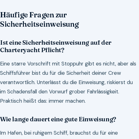
Häufige Fragen zur
Sicherheitseinweisung
Ist eine Sicherheitseinweisung auf der
Charteryacht Pflicht?
Eine starre Vorschrift mit Stoppuhr gibt es nicht, aber als
Schiffsführer bist du für die Sicherheit deiner Crew
verantwortlich. Unterlässt du die Einweisung, riskierst du
im Schadensfall den Vorwurf grober Fahrlässigkeit.
Praktisch heißt das: immer machen.
Wie lange dauert eine gute Einweisung?
Im Hafen, bei ruhigem Schiff, brauchst du für eine