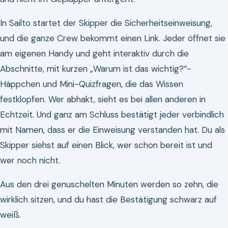
In Sailto startet der Skipper die Sicherheitseinweisung,
und die ganze Crew bekommt einen Link. Jeder öffnet sie
am eigenen Handy und geht interaktiv durch die
Abschnitte, mit kurzen „Warum ist das wichtig?“-
Häppchen und Mini-Quizfragen, die das Wissen
festklopfen. Wer abhakt, sieht es bei allen anderen in
Echtzeit. Und ganz am Schluss bestätigt jeder verbindlich
mit Namen, dass er die Einweisung verstanden hat. Du als
Skipper siehst auf einen Blick, wer schon bereit ist und
wer noch nicht.
Aus den drei genuschelten Minuten werden so zehn, die
wirklich sitzen, und du hast die Bestätigung schwarz auf
weiß.