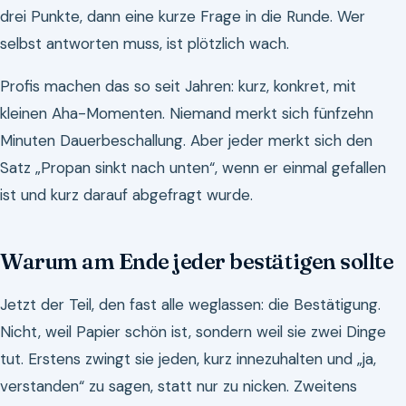
drei Punkte, dann eine kurze Frage in die Runde. Wer
selbst antworten muss, ist plötzlich wach.
Profis machen das so seit Jahren: kurz, konkret, mit
kleinen Aha-Momenten. Niemand merkt sich fünfzehn
Minuten Dauerbeschallung. Aber jeder merkt sich den
Satz „Propan sinkt nach unten“, wenn er einmal gefallen
ist und kurz darauf abgefragt wurde.
Warum am Ende jeder bestätigen sollte
Jetzt der Teil, den fast alle weglassen: die Bestätigung.
Nicht, weil Papier schön ist, sondern weil sie zwei Dinge
tut. Erstens zwingt sie jeden, kurz innezuhalten und „ja,
verstanden“ zu sagen, statt nur zu nicken. Zweitens