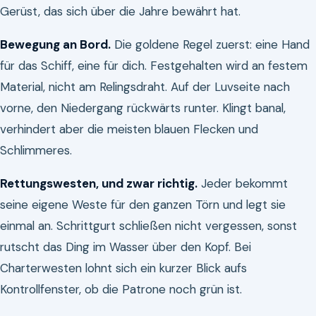
Gerüst, das sich über die Jahre bewährt hat.
Bewegung an Bord.
Die goldene Regel zuerst: eine Hand
für das Schiff, eine für dich. Festgehalten wird an festem
Material, nicht am Relingsdraht. Auf der Luvseite nach
vorne, den Niedergang rückwärts runter. Klingt banal,
verhindert aber die meisten blauen Flecken und
Schlimmeres.
Rettungswesten, und zwar richtig.
Jeder bekommt
seine eigene Weste für den ganzen Törn und legt sie
einmal an. Schrittgurt schließen nicht vergessen, sonst
rutscht das Ding im Wasser über den Kopf. Bei
Charterwesten lohnt sich ein kurzer Blick aufs
Kontrollfenster, ob die Patrone noch grün ist.