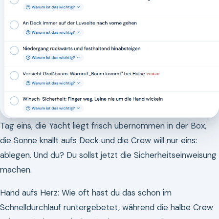
Tag eins, die Yacht liegt frisch übernommen in der Box,
die Sonne knallt aufs Deck und die Crew will nur eins:
ablegen. Und du? Du sollst jetzt die Sicherheitseinweisung
machen.
Hand aufs Herz: Wie oft hast du das schon im
Schnelldurchlauf runtergebetet, während die halbe Crew