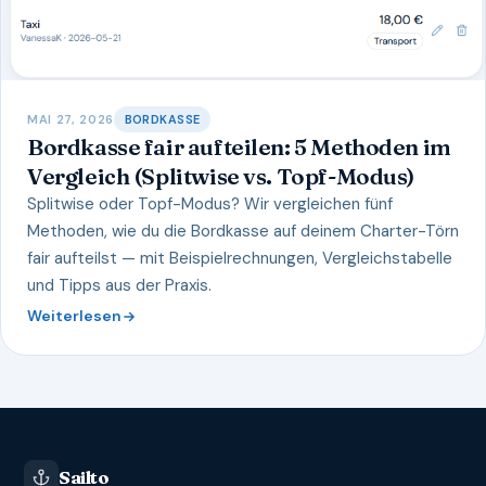
MAI 27, 2026
BORDKASSE
Bordkasse fair aufteilen: 5 Methoden im
Vergleich (Splitwise vs. Topf-Modus)
Splitwise oder Topf-Modus? Wir vergleichen fünf
Methoden, wie du die Bordkasse auf deinem Charter-Törn
fair aufteilst — mit Beispielrechnungen, Vergleichstabelle
und Tipps aus der Praxis.
Weiterlesen
Sailto