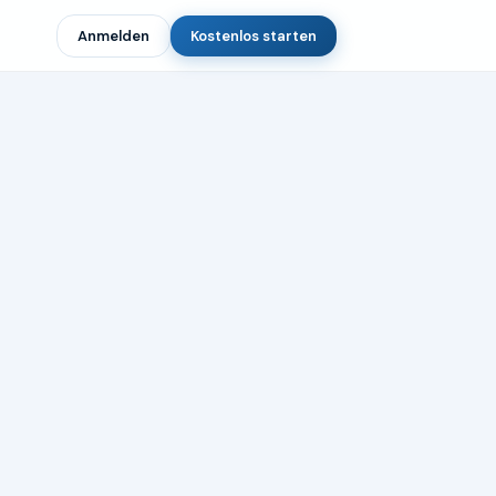
Anmelden
Kostenlos starten