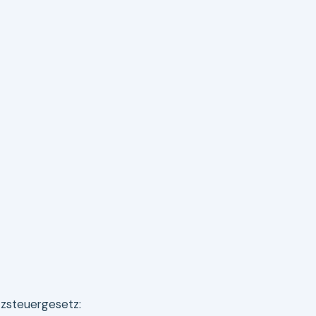
zsteuergesetz: