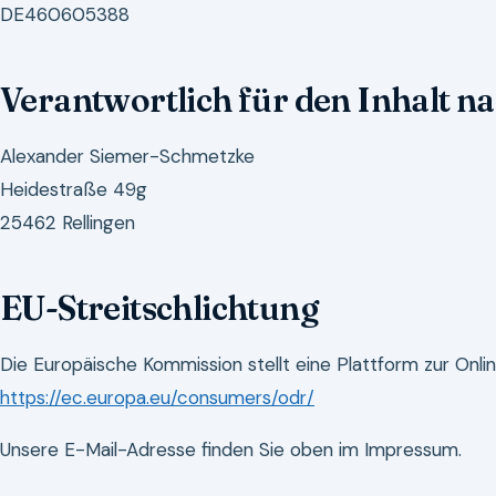
DE460605388
Verantwortlich für den Inhalt na
Alexander Siemer-Schmetzke
Heidestraße 49g
25462 Rellingen
EU-Streitschlichtung
Die Europäische Kommission stellt eine Plattform zur Onlin
https://ec.europa.eu/consumers/odr/
Unsere E-Mail-Adresse finden Sie oben im Impressum.