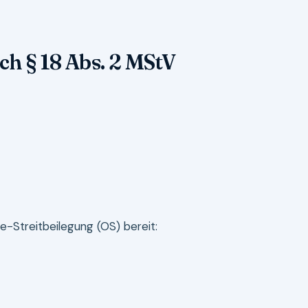
ch § 18 Abs. 2 MStV
e-Streitbeilegung (OS) bereit: