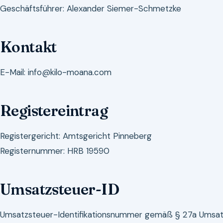
Geschäftsführer: Alexander Siemer-Schmetzke
Kontakt
E-Mail: info@kilo-moana.com
Registereintrag
Registergericht: Amtsgericht Pinneberg
Registernummer: HRB 19590
Umsatzsteuer-ID
Umsatzsteuer-Identifikationsnummer gemäß § 27a Umsat