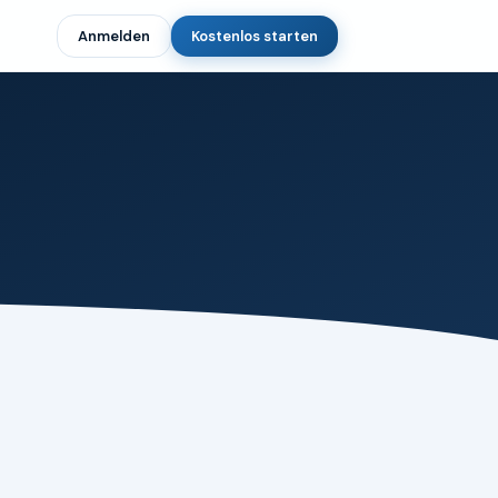
Anmelden
Kostenlos starten