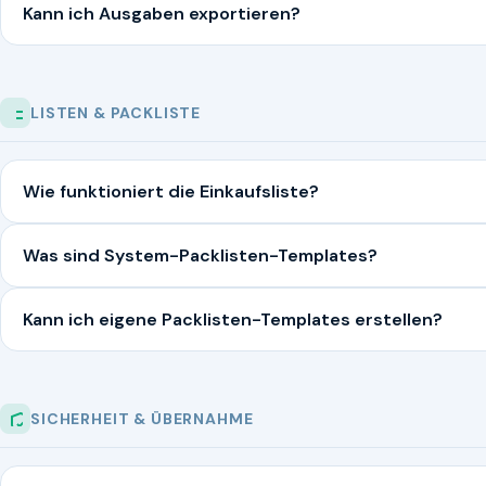
Kann ich Ausgaben exportieren?
LISTEN & PACKLISTE
Wie funktioniert die Einkaufsliste?
Was sind System-Packlisten-Templates?
Kann ich eigene Packlisten-Templates erstellen?
SICHERHEIT & ÜBERNAHME