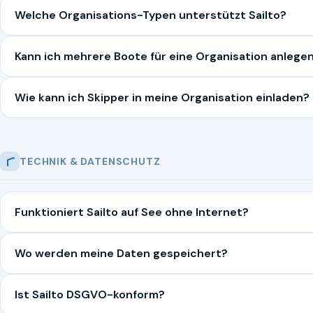
Welche Organisations-Typen unterstützt Sailto?
Kann ich mehrere Boote für eine Organisation anlege
Wie kann ich Skipper in meine Organisation einladen?
TECHNIK & DATENSCHUTZ
Funktioniert Sailto auf See ohne Internet?
Wo werden meine Daten gespeichert?
Ist Sailto DSGVO-konform?