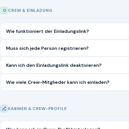
CREW & EINLADUNG
Wie funktioniert der Einladungslink?
Muss sich jede Person registrieren?
Kann ich den Einladungslink deaktivieren?
Wie viele Crew-Mitglieder kann ich einladen?
KABINEN & CREW-PROFILE