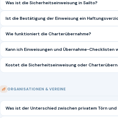
Was ist die Sicherheitseinweisung in Sailto?
Ist die Bestätigung der Einweisung ein Haftungsverzi
Wie funktioniert die Charterübernahme?
Kann ich Einweisungen und Übernahme-Checklisten
Kostet die Sicherheitseinweisung oder Charterüber
ORGANISATIONEN & VEREINE
Was ist der Unterschied zwischen privatem Törn und