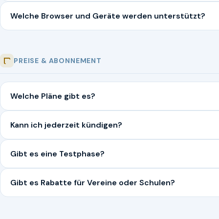
Welche Browser und Geräte werden unterstützt?
PREISE & ABONNEMENT
Welche Pläne gibt es?
Kann ich jederzeit kündigen?
Gibt es eine Testphase?
Gibt es Rabatte für Vereine oder Schulen?