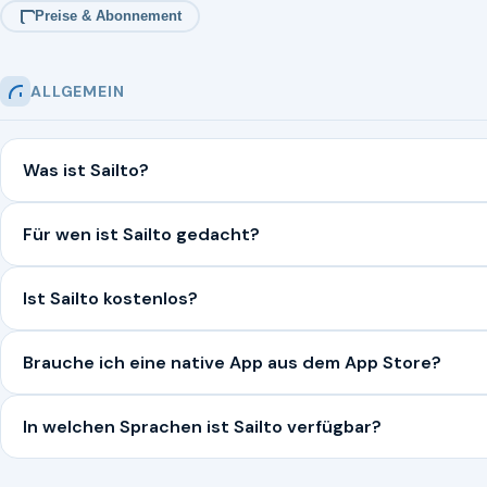
Preise & Abonnement
ALLGEMEIN
Was ist Sailto?
Für wen ist Sailto gedacht?
Ist Sailto kostenlos?
Brauche ich eine native App aus dem App Store?
In welchen Sprachen ist Sailto verfügbar?