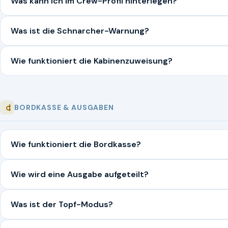
Was kann ich im Crew-Profil hinterlegen?
Was ist die Schnarcher-Warnung?
Wie funktioniert die Kabinenzuweisung?
BORDKASSE & AUSGABEN
Wie funktioniert die Bordkasse?
Wie wird eine Ausgabe aufgeteilt?
Was ist der Topf-Modus?